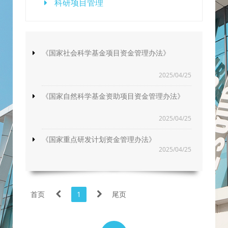
科研项目管理
《国家社会科学基金项目资金管理办法》
2025/04/25
《国家自然科学基金资助项目资金管理办法》
2025/04/25
《国家重点研发计划资金管理办法》
2025/04/25
首页
1
尾页