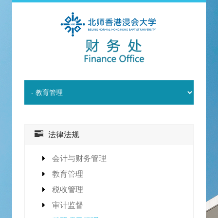
法律法规
会计与财务管理
教育管理
税收管理
审计监督